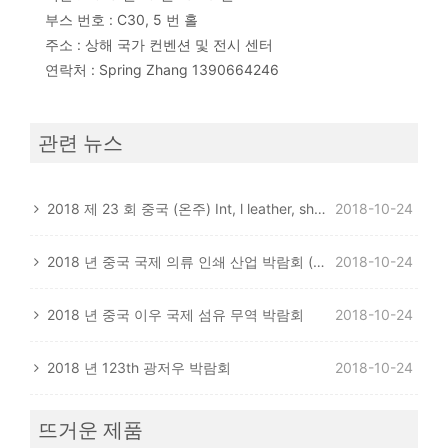
부스 번호 : C30, 5 번 홀
주소 : 상해 국가 컨벤션 및 전시 센터
연락처 : Spring Zhang 1390664246
관련 뉴스
2018 제 23 회 중국 (온주) Int, l leather, shoe 소재 신발 기계 박람회
2018-10-24
2018 년 중국 국제 의류 인쇄 산업 박람회 (광동 훈민)
2018-10-24
2018 년 중국 이우 국제 섬유 무역 박람회
2018-10-24
2018 년 123th 광저우 박람회
2018-10-24
뜨거운 제품