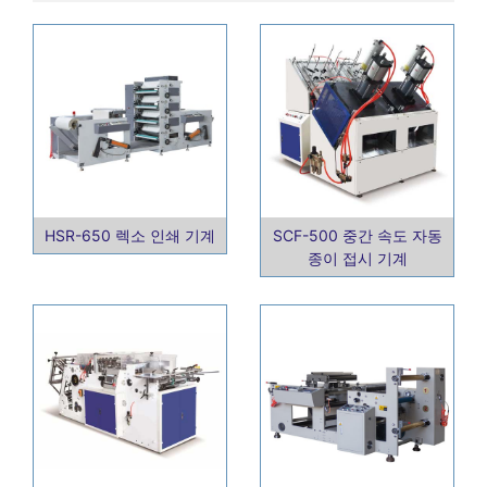
HSR-650 렉소 인쇄 기계
SCF-500 중간 속도 자동
종이 접시 기계