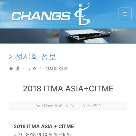
전시회 정보
홈
뉴스
전시회 정보
2018 ITMA ASIA+CITME
DateTime:
2018-10-24
Visit: 1799
2018 ITMA ASIA + CITME
시간 : 2018 년 10 월 15-19 일